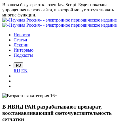
В вашем браузере отключен JavaScript. Будет показана
упрощенная версия сайта, в которой могут отсутствовать
многие функции.
Новости
Статьи
Лекции
Интервью
Подкасты
RU
RU
EN
В ИВНД РАН разрабатывают препарат,
восстанавливающий светочувствительность
сетчатки