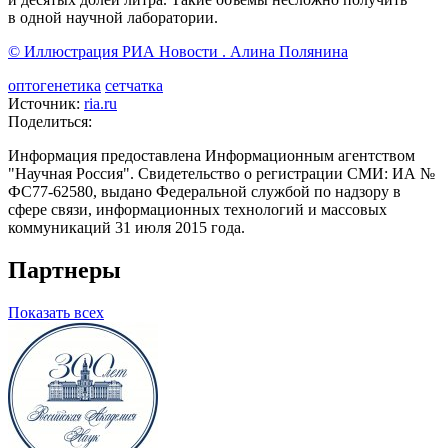
в одной научной лаборатории.
© Иллюстрация РИА Новости . Алина Полянина
оптогенетика
сетчатка
Источник:
ria.ru
Поделиться:
Информация предоставлена Информационным агентством
"Научная Россия". Свидетельство о регистрации СМИ: ИА №
ФС77-62580, выдано Федеральной службой по надзору в
сфере связи, информационных технологий и массовых
коммуникаций 31 июля 2015 года.
Партнеры
Показать всех