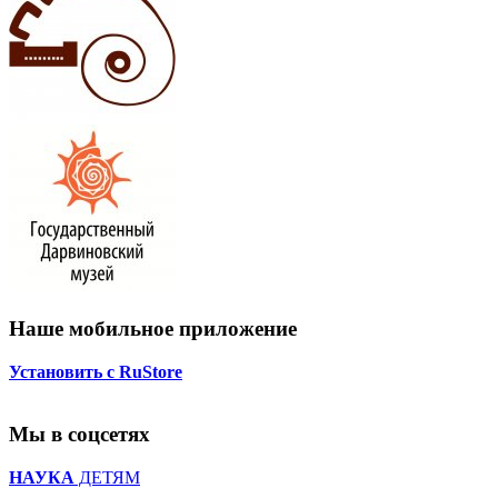
Наше мобильное приложение
Установить с RuStore
Мы в соцсетях
НАУКА
ДЕТЯМ