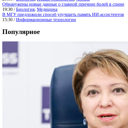
Обнаружены новые данные о главной причине болей в спине
19:30 /
Биология
,
Медицина
В МГУ предложили способ улучшить память ИИ-ассистентов
15:30 /
Информационные технологии
Популярное