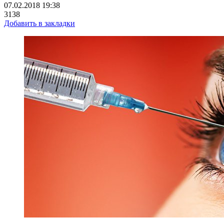
07.02.2018 19:38
3138
Добавить в закладки