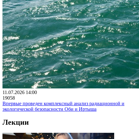
11.07.2026 14:00
19058
Впервые проведен комплексный анализ радиационной и
экологической безопасности Оби и Иртыша
Лекции