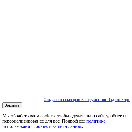
Создано с помощью инструментов Яндекс.Карт
Закрыть
Мы обрабатываем cookies, чтобы сделать наш сайт удобнее и
персонализированее для вас. Подробнее:
политика
использования cookies и защита данных
.