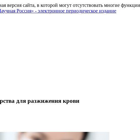
ная версия сайта, в которой могут отсутствовать многие функции
рства для разжижения крови