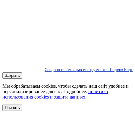
Создано с помощью инструментов Яндекс.Карт
Закрыть
Мы обрабатываем cookies, чтобы сделать наш сайт удобнее и
персонализированее для вас. Подробнее:
политика
использования cookies и защита данных
.
Принять