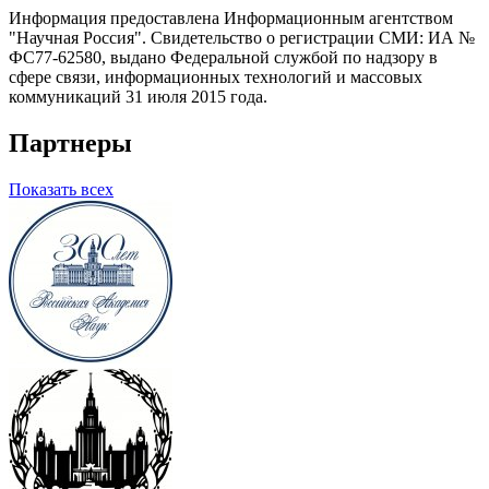
Информация предоставлена Информационным агентством
"Научная Россия". Свидетельство о регистрации СМИ: ИА №
ФС77-62580, выдано Федеральной службой по надзору в
сфере связи, информационных технологий и массовых
коммуникаций 31 июля 2015 года.
Партнеры
Показать всех