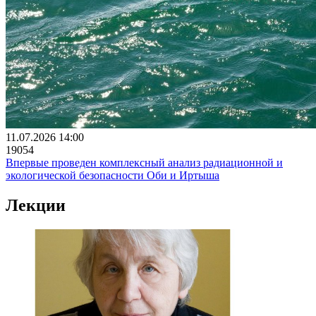
11.07.2026 14:00
19054
Впервые проведен комплексный анализ радиационной и
экологической безопасности Оби и Иртыша
Лекции