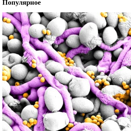
Популярное