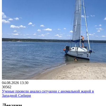
04.08.2026 13:30
30562
Ученые провели анализ ситуации с аномальной жарой в
Западной Сибири
Лекции