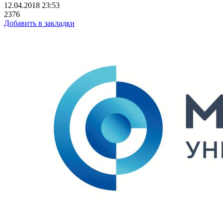
12.04.2018 23:53
2376
Добавить в закладки