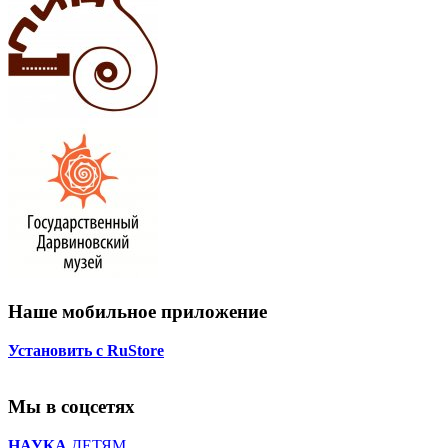
Наше мобильное приложение
Установить с RuStore
Мы в соцсетях
НАУКА
ДЕТЯМ