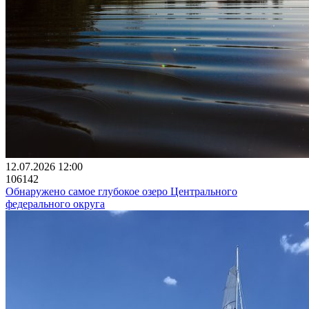
12.07.2026 12:00
106142
Обнаружено самое глубокое озеро Центрального
федерального округа