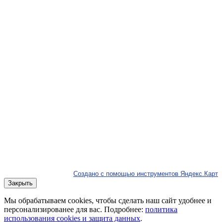
Создано с помощью инструментов Яндекс.Карт
Закрыть
Мы обрабатываем cookies, чтобы сделать наш сайт удобнее и
персонализированее для вас. Подробнее:
политика
использования cookies и защита данных
.