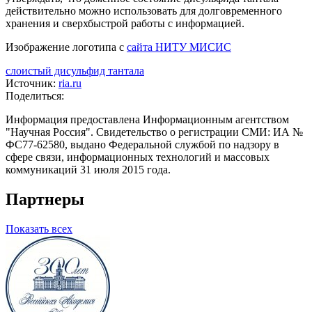
действительно можно использовать для долговременного
хранения и сверхбыстрой работы с информацией.
Изображение логотипа с
сайта НИТУ МИСИС
слоистый дисульфид тантала
Источник:
ria.ru
Поделиться:
Информация предоставлена Информационным агентством
"Научная Россия". Свидетельство о регистрации СМИ: ИА №
ФС77-62580, выдано Федеральной службой по надзору в
сфере связи, информационных технологий и массовых
коммуникаций 31 июля 2015 года.
Партнеры
Показать всех