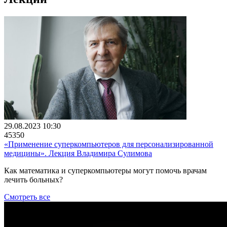
29.08.2023 10:30
45350
«Применение суперкомпьютеров для персонализированной
медицины». Лекция Владимира Сулимова
Как математика и суперкомпьютеры могут помочь врачам
лечить больных?
Смотреть все