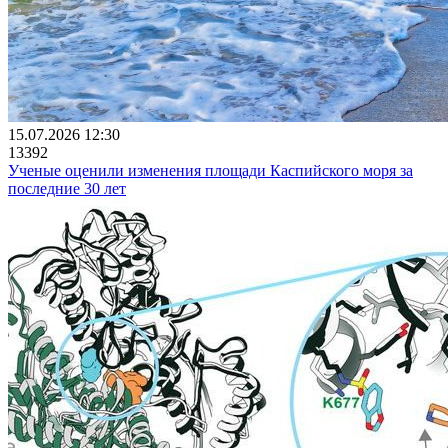
15.07.2026 12:30
13392
Ученые оценили изменения площади Каспийского моря за
последние 30 лет