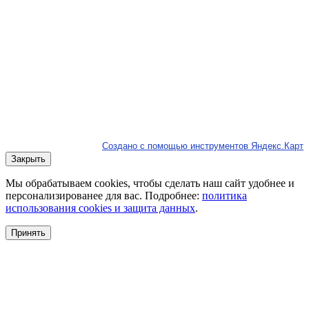
Создано с помощью инструментов Яндекс.Карт
Закрыть
Мы обрабатываем cookies, чтобы сделать наш сайт удобнее и
персонализированее для вас. Подробнее:
политика
использования cookies и защита данных
.
Принять