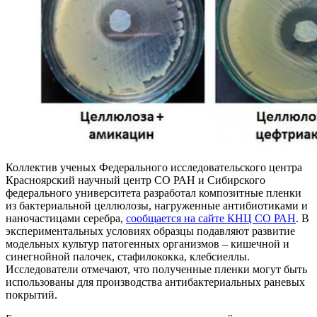
Коллектив ученых Федерального исследовательского центра
Красноярский научный центр СО РАН и Сибирского
федерального университета разработал композитные пленки
из бактериальной целлюлозы, нагруженные антибиотиками и
наночастицами серебра,
сообщается на сайте КНЦ СО РАН
. В
экспериментальных условиях образцы подавляют развитие
модельных культур патогенных организмов – кишечной и
синегнойной палочек, стафилококка, клебсиеллы.
Исследователи отмечают, что полученные пленки могут быть
использованы для производства антибактериальных раневых
покрытий.