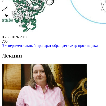
05.08.2026 20:00
705
Экспериментальный препарат обращает сахар против рака
Лекции