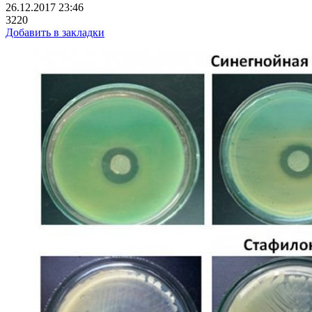
26.12.2017 23:46
3220
Добавить в закладки