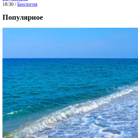
18:30 /
Биология
Популярное