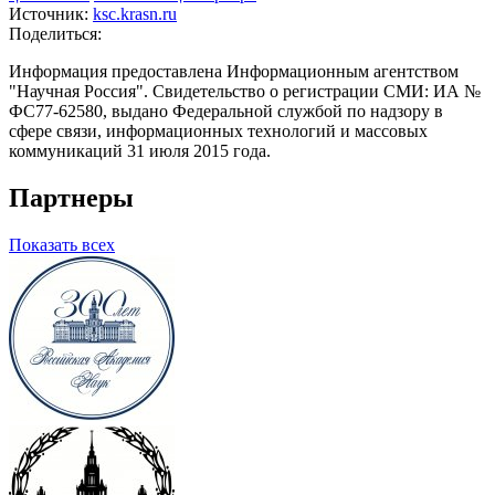
Источник:
ksc.krasn.ru
Поделиться:
Информация предоставлена Информационным агентством
"Научная Россия". Свидетельство о регистрации СМИ: ИА №
ФС77-62580, выдано Федеральной службой по надзору в
сфере связи, информационных технологий и массовых
коммуникаций 31 июля 2015 года.
Партнеры
Показать всех