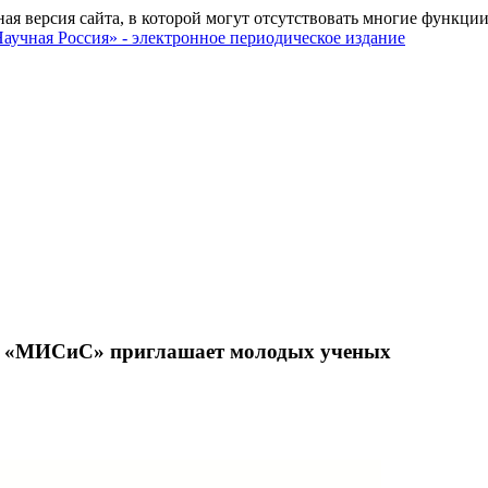
ная версия сайта, в которой могут отсутствовать многие функции
ТУ «МИСиС» приглашает молодых ученых