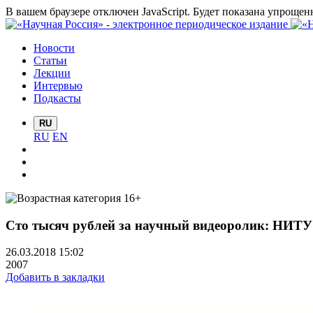
В вашем браузере отключен JavaScript. Будет показана упрощен
Новости
Статьи
Лекции
Интервью
Подкасты
RU
RU
EN
Сто тысяч рублей за научный видеоролик: НИ
26.03.2018 15:02
2007
Добавить в закладки