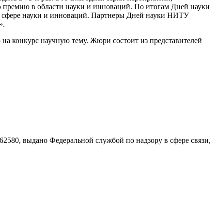
 премию в области науки и инноваций. По итогам Дней науки
 в сфере науки и инноваций. Партнеры Дней науки НИТУ
».
на конкурс научную тему. Жюри состоит из представителей
580, выдано Федеральной службой по надзору в сфере связи,