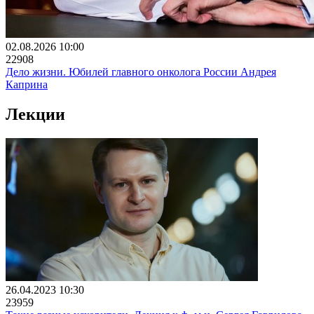
02.08.2026 10:00
22908
Дело жизни. Юбилей главного онколога России Андрея
Каприна
Лекции
26.04.2023 10:30
23959