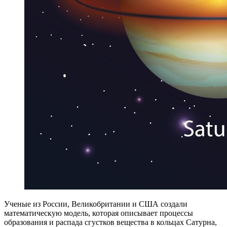
Ученые из России, Великобритании и США создали
математическую модель, которая описывает процессы
образования и распада сгустков вещества в кольцах Сатурна,