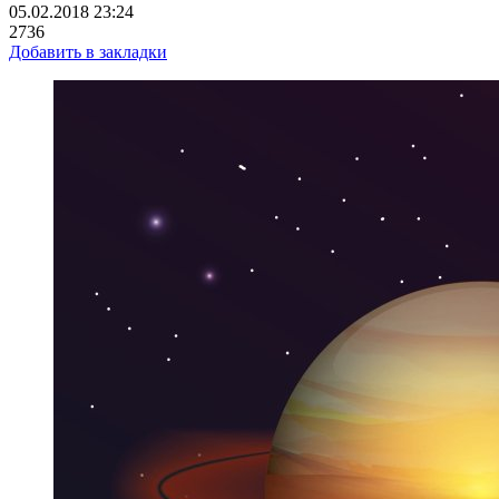
05.02.2018 23:24
2736
Добавить в закладки