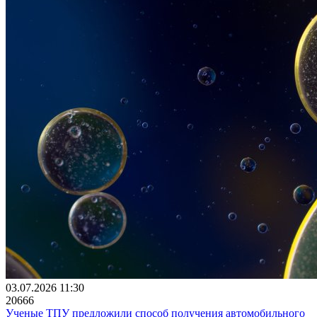
03.07.2026 11:30
20666
Ученые ТПУ предложили способ получения автомобильного