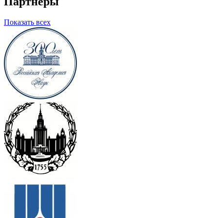
Партнеры
Показать всех