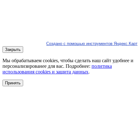
Создано с помощью инструментов Яндекс.Карт
Закрыть
Мы обрабатываем cookies, чтобы сделать наш сайт удобнее и
персонализированее для вас. Подробнее:
политика
использования cookies и защита данных
.
Принять