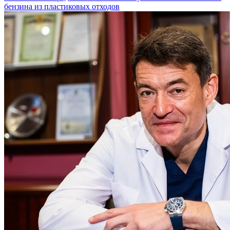
бензина из пластиковых отходов