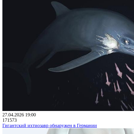
27.04.2026 19:00
171573
Гигантский ихтиозавр обнаружен в Германии