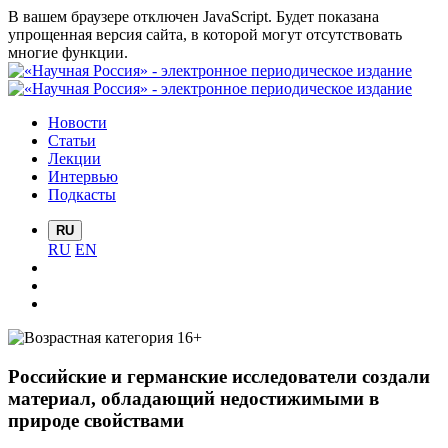
В вашем браузере отключен JavaScript. Будет показана
упрощенная версия сайта, в которой могут отсутствовать
многие функции.
Новости
Статьи
Лекции
Интервью
Подкасты
RU
RU
EN
Российские и германские исследователи создали
материал, обладающий недостижимыми в
природе свойствами