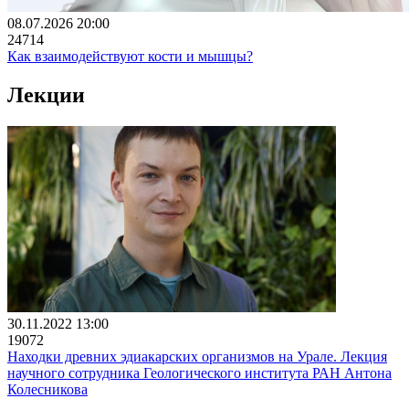
08.07.2026 20:00
24714
Как взаимодействуют кости и мышцы?
Лекции
30.11.2022 13:00
19072
Находки древних эдиакарских организмов на Урале. Лекция
научного сотрудника Геологического института РАН Антона
Колесникова