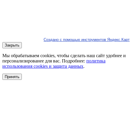
Создано с помощью инструментов Яндекс.Карт
Закрыть
Мы обрабатываем cookies, чтобы сделать наш сайт удобнее и
персонализированее для вас. Подробнее:
политика
использования cookies и защита данных
.
Принять