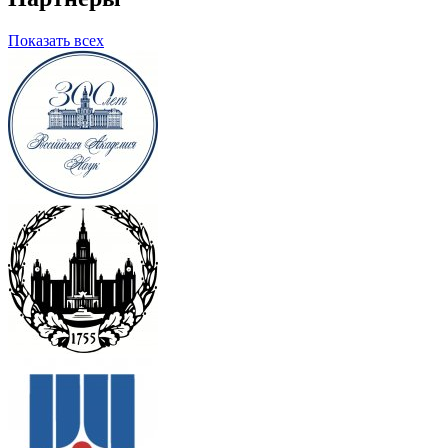
Показать всех