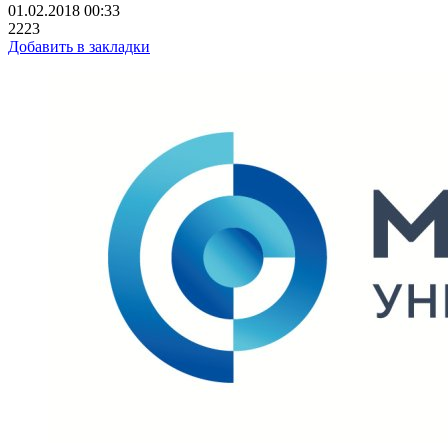
01.02.2018 00:33
2223
Добавить в закладки