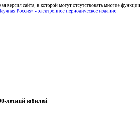
ная версия сайта, в которой могут отсутствовать многие функции
00-летний юбилей