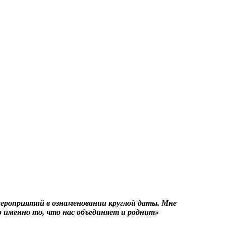
мероприятий в ознаменовании круглой даты. Мне
о именно то, что нас объединяет и роднит»