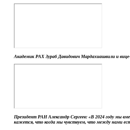
Академик РАХ Зураб Давидович Мардахиашвили и вице
Президент РАН Александр Сергеев: «В 2024 году мы вм
кажется, что когда мы чувствуем, что между нами ес