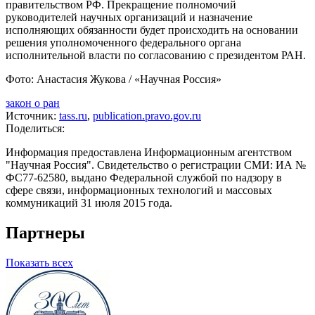
правительством РФ. Прекращение полномочий
руководителей научных организаций и назначение
исполняющих обязанности будет происходить на основании
решения уполномоченного федерального органа
исполнительной власти по согласованию с президентом РАН.
Фото: Анастасия Жукова / «Научная Россия»
закон о ран
Источник:
tass.ru
,
publication.pravo.gov.ru
Поделиться:
Информация предоставлена Информационным агентством
"Научная Россия". Свидетельство о регистрации СМИ: ИА №
ФС77-62580, выдано Федеральной службой по надзору в
сфере связи, информационных технологий и массовых
коммуникаций 31 июля 2015 года.
Партнеры
Показать всех