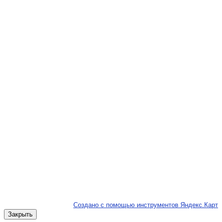
Создано с помощью инструментов Яндекс.Карт
Закрыть