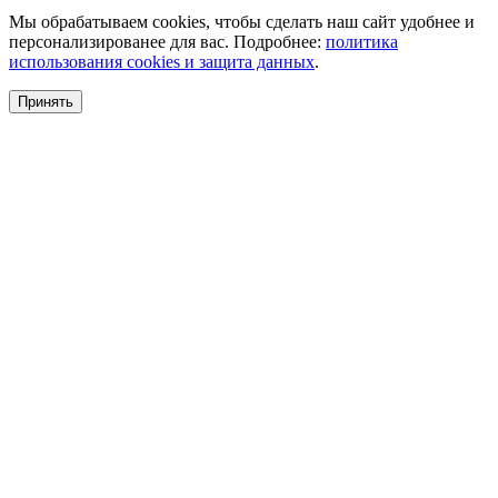
Мы обрабатываем cookies, чтобы сделать наш сайт удобнее и
персонализированее для вас. Подробнее:
политика
использования cookies и защита данных
.
Принять