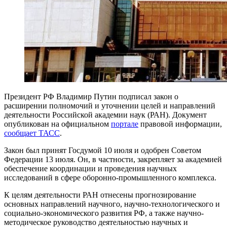
Президент РФ Владимир Путин подписал закон о
расширении полномочий и уточнении целей и направлений
деятельности Российской академии наук (РАН). Документ
опубликован на официальном
портале
правовой информации,
сообщает ТАСС
.
Закон был принят Госдумой 10 июля и одобрен Советом
Федерации 13 июля. Он, в частности, закрепляет за академией
обеспечение координации и проведения научных
исследований в сфере оборонно-промышленного комплекса.
К целям деятельности РАН отнесены прогнозирование
основных направлений научного, научно-технологического и
социально-экономического развития РФ, а также научно-
методическое руководство деятельностью научных и