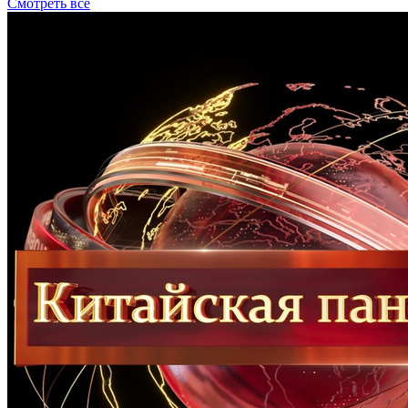
Смотреть все