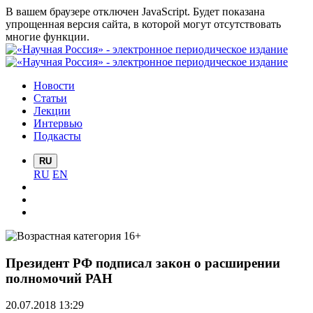
В вашем браузере отключен JavaScript. Будет показана
упрощенная версия сайта, в которой могут отсутствовать
многие функции.
Новости
Статьи
Лекции
Интервью
Подкасты
RU
RU
EN
Президент РФ подписал закон о расширении
полномочий РАН
20.07.2018 13:29