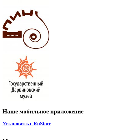
Наше мобильное приложение
Установить с RuStore