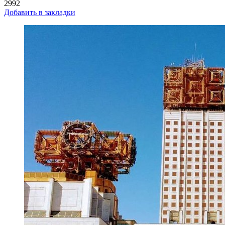
2992
Добавить в закладки