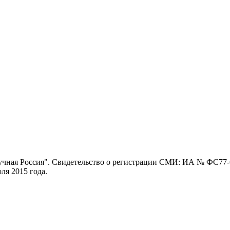
ная Россия". Свидетельство о регистрации СМИ: ИА № ФС77-62
я 2015 года.