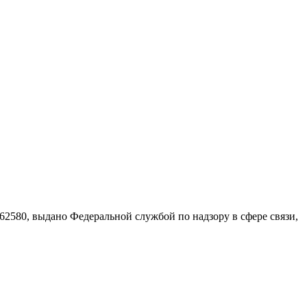
580, выдано Федеральной службой по надзору в сфере связи,