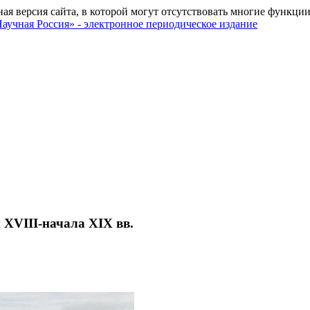
ная версия сайта, в которой могут отсутствовать многие функции
 XVIII-начала XIX вв.