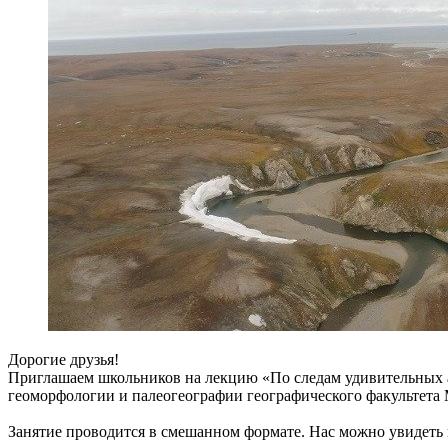
Дорогие друзья!
Приглашаем школьников на лекцию «По следам удивительных а
геоморфологии и палеогеографии географического факультета 
Занятие проводится в смешанном формате. Нас можно увидеть 