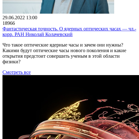
29.06.2022 13:00
18966
Фантастическая точность. О ядерных оптических часах ― чл.-
корр. РАН Николай Колачевский
Что такое оптические ядерные часы и зачем они нужны?
Какими будут оптические часы нового поколения и какие
открытия предстоит совершить ученым в этой области
физики?
Смотреть все