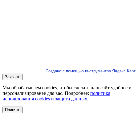
Создано с помощью инструментов Яндекс.Карт
Закрыть
Мы обрабатываем cookies, чтобы сделать наш сайт удобнее и
персонализированее для вас. Подробнее:
политика
использования cookies и защита данных
.
Принять