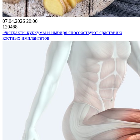
07.04.2026 20:00
120468
Экстракты куркумы и имбиря способствуют срастанию
костных имплантатов