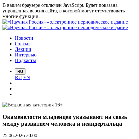
В вашем браузере отключен JavaScript. Будет показана
упрощенная версия сайта, в которой могут отсутствовать
многие функции.
Новости
Статьи
Лекции
Интервью
Подкасты
RU
RU
EN
Окаменелости младенцев указывают на связь
между развитием человека и неандертальца
25.06.2026 20:00