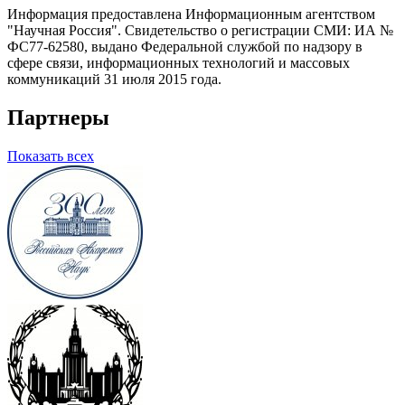
Информация предоставлена Информационным агентством
"Научная Россия". Свидетельство о регистрации СМИ: ИА №
ФС77-62580, выдано Федеральной службой по надзору в
сфере связи, информационных технологий и массовых
коммуникаций 31 июля 2015 года.
Партнеры
Показать всех