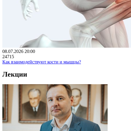
08.07.2026 20:00
24715
Как взаимодействуют кости и мышцы?
Лекции