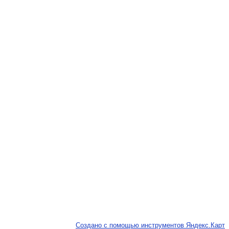
Создано с помощью инструментов Яндекс.Карт