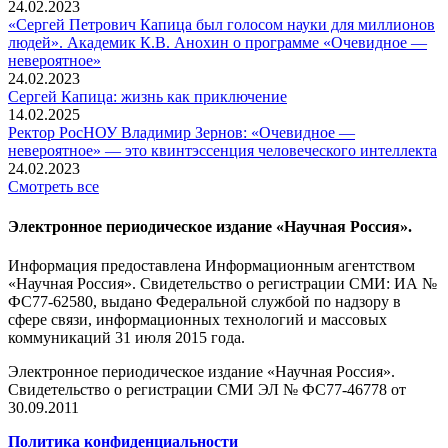
24.02.2023
«Сергей Петрович Капица был голосом науки для миллионов
людей». Академик К.В. Анохин о программе «Очевидное —
невероятное»
24.02.2023
Сергей Капица: жизнь как приключение
14.02.2025
Ректор РосНОУ Владимир Зернов: «Очевидное —
невероятное» — это квинтэссенция человеческого интеллекта
24.02.2023
Смотреть все
Электронное периодическое издание «Научная Россия».
Информация предоставлена Информационным агентством
«Научная Россия». Свидетельство о регистрации СМИ: ИА №
ФС77-62580, выдано Федеральной службой по надзору в
сфере связи, информационных технологий и массовых
коммуникаций 31 июля 2015 года.
Электронное периодическое издание «Научная Россия».
Свидетельство о регистрации СМИ ЭЛ № ФС77-46778 от
30.09.2011
Политика конфиденциальности