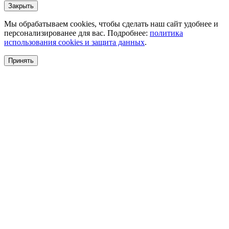
Закрыть
Мы обрабатываем cookies, чтобы сделать наш сайт удобнее и
персонализированее для вас. Подробнее:
политика
использования cookies и защита данных
.
Принять