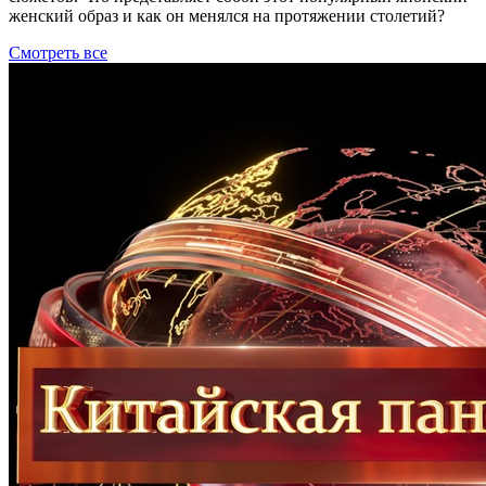
женский образ и как он менялся на протяжении столетий?
Смотреть все