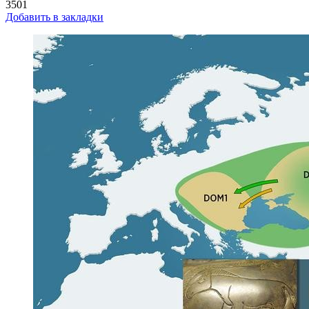
3501
Добавить в закладки