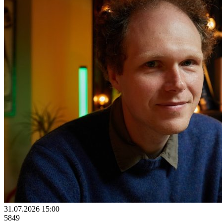
31.07.2026 15:00
5849