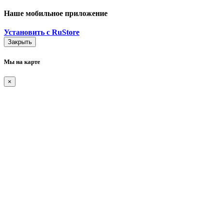
Наше мобильное приложение
Установить с RuStore
Закрыть
Мы на карте
×