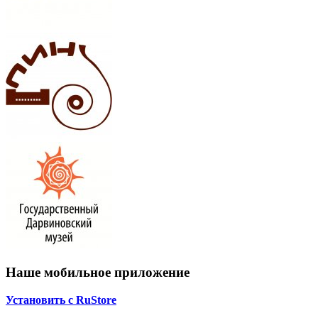
Наше мобильное приложение
Установить с RuStore