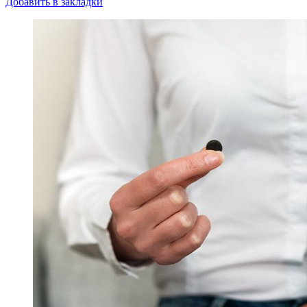
Добавить в закладки