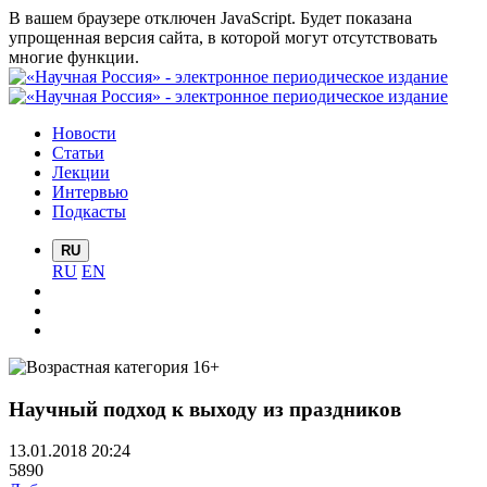
В вашем браузере отключен JavaScript. Будет показана
упрощенная версия сайта, в которой могут отсутствовать
многие функции.
Новости
Статьи
Лекции
Интервью
Подкасты
RU
RU
EN
Научный подход к выходу из праздников
13.01.2018 20:24
5890