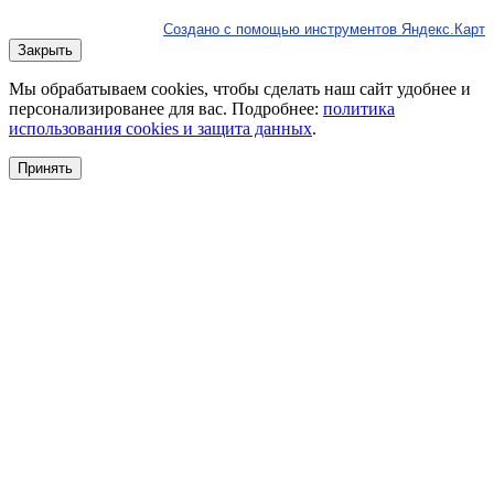
Создано с помощью инструментов Яндекс.Карт
Закрыть
Мы обрабатываем cookies, чтобы сделать наш сайт удобнее и
персонализированее для вас. Подробнее:
политика
использования cookies и защита данных
.
Принять