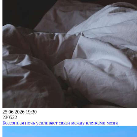
25.06.2026 19:30
230522
Бессонная ночь усиливает связи между клетками мозга