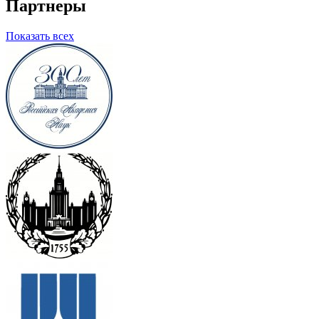
Партнеры
Показать всех