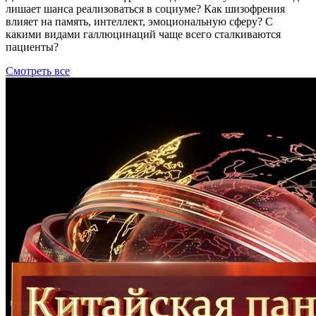
лишает шанса реализоваться в социуме? Как шизофрения
влияет на память, интеллект, эмоциональную сферу? С
какими видами галлюцинаций чаще всего сталкиваются
пациенты?
Смотреть все