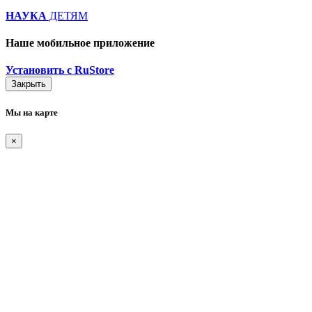
НАУКА
ДЕТЯМ
Наше мобильное приложение
Установить с RuStore
Закрыть
Мы на карте
×