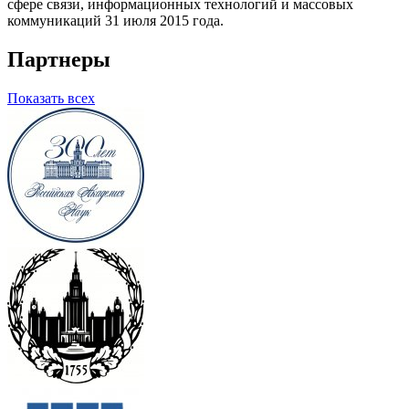
сфере связи, информационных технологий и массовых
коммуникаций 31 июля 2015 года.
Партнеры
Показать всех