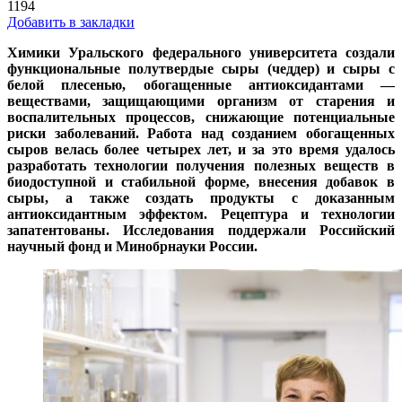
1194
Добавить в закладки
Химики Уральского федерального университета создали
функциональные полутвердые сыры (чеддер) и сыры с
белой плесенью, обогащенные антиоксидантами —
веществами, защищающими организм от старения и
воспалительных процессов, снижающие потенциальные
риски заболеваний. Работа над созданием обогащенных
сыров велась более четырех лет, и за это время удалось
разработать технологии получения полезных веществ в
биодоступной и стабильной форме, внесения добавок в
сыры, а также создать продукты с доказанным
антиоксидантным эффектом. Рецептура и технологии
запатентованы. Исследования поддержали Российский
научный фонд и Минобрнауки России.