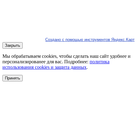
Создано с помощью инструментов Яндекс.Карт
Закрыть
Мы обрабатываем cookies, чтобы сделать наш сайт удобнее и
персонализированее для вас. Подробнее:
политика
использования cookies и защита данных
.
Принять