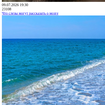
09.07.2026 19:30
23108
Что слезы могут рассказать о мозге