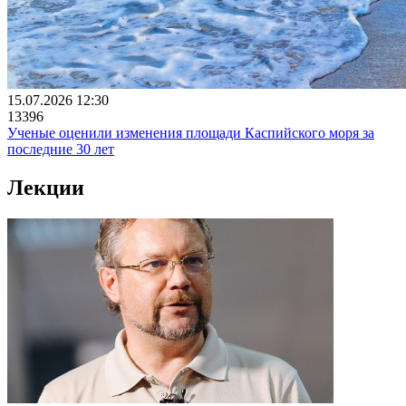
15.07.2026 12:30
13396
Ученые оценили изменения площади Каспийского моря за
последние 30 лет
Лекции