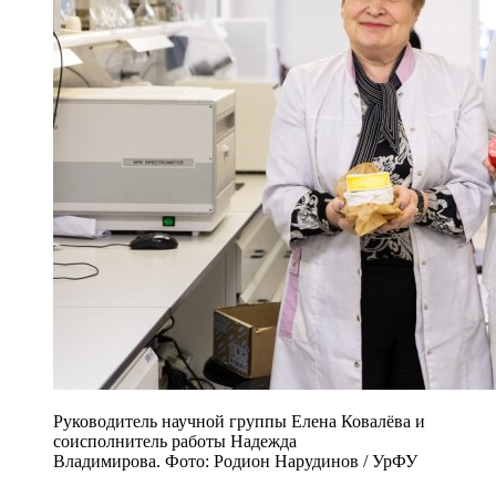
Руководитель научной группы Елена Ковалёва и
соисполнитель работы Надежда
Владимирова. Фото: Родион Нарудинов / УрФУ