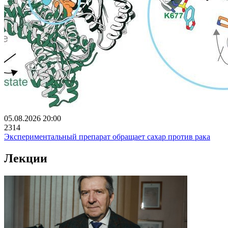
05.08.2026 20:00
2314
Экспериментальный препарат обращает сахар против рака
Лекции