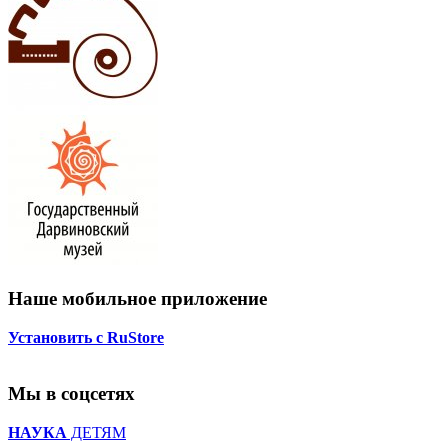
Наше мобильное приложение
Установить с RuStore
Мы в соцсетях
НАУКА
ДЕТЯМ