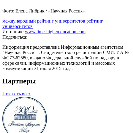
Фото: Елена Либрик / «Научная Россия»
международный рейтинг университетов
рейтинг
университетов
Источник:
www.timeshighereducation.com
Поделиться:
Информация предоставлена Информационным агентством
"Научная Россия". Свидетельство о регистрации СМИ: ИА №
ФС77-62580, выдано Федеральной службой по надзору в
сфере связи, информационных технологий и массовых
коммуникаций 31 июля 2015 года.
Партнеры
Показать всех