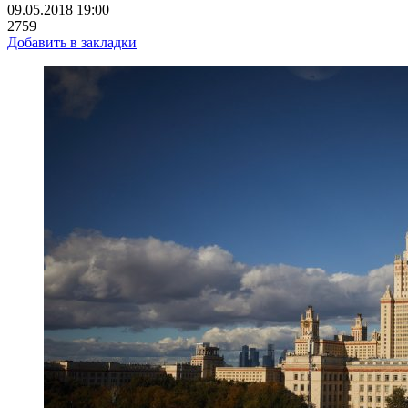
09.05.2018 19:00
2759
Добавить в закладки