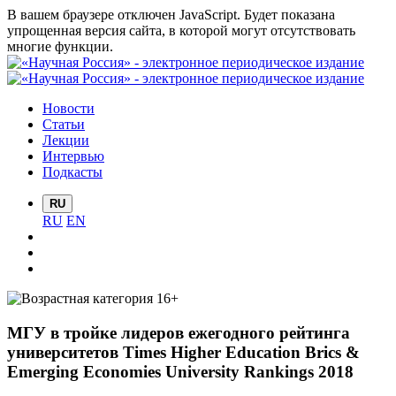
В вашем браузере отключен JavaScript. Будет показана
упрощенная версия сайта, в которой могут отсутствовать
многие функции.
Новости
Статьи
Лекции
Интервью
Подкасты
RU
RU
EN
МГУ в тройке лидеров ежегодного рейтинга
университетов Times Higher Education Brics &
Emerging Economies University Rankings 2018