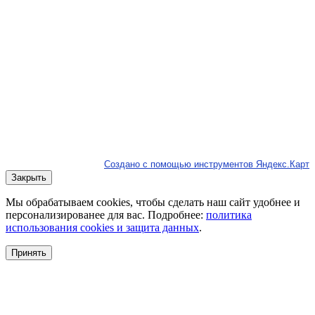
Создано с помощью инструментов Яндекс.Карт
Закрыть
Мы обрабатываем cookies, чтобы сделать наш сайт удобнее и
персонализированее для вас. Подробнее:
политика
использования cookies и защита данных
.
Принять