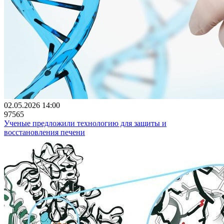
02.05.2026 14:00
97565
Ученые предложили технологию для защиты и
восстановления печени