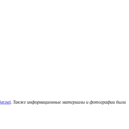
gr.net
. Также информационные материалы и фотографии были