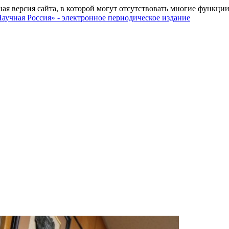
ная версия сайта, в которой могут отсутствовать многие функции