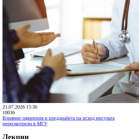
21.07.2026 15:30
10036
Влияние ожирения и преддиабета на исход инсульта
пересмотрели в МГУ
Лекции