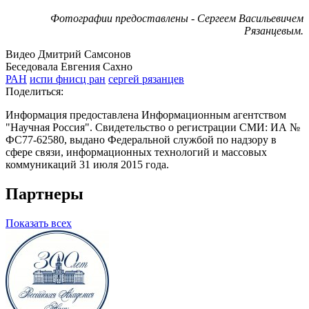
Фотографии предоставлены - Сергеем Васильевичем
Рязанцевым.
Видео Дмитрий Самсонов
Беседовала Евгения Сахно
РАН
испи фнисц ран
сергей рязанцев
Поделиться:
Информация предоставлена Информационным агентством
"Научная Россия". Свидетельство о регистрации СМИ: ИА №
ФС77-62580, выдано Федеральной службой по надзору в
сфере связи, информационных технологий и массовых
коммуникаций 31 июля 2015 года.
Партнеры
Показать всех