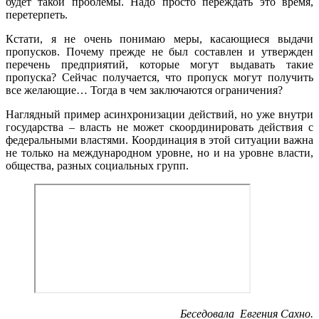
будет такой проблемы. Надо просто переждать это время,
перетерпеть.
Кстати, я не очень понимаю меры, касающиеся выдачи
пропусков. Почему прежде не был составлен и утвержден
перечень предприятий, которые могут выдавать такие
пропуска? Сейчас получается, что пропуск могут получить
все желающие… Тогда в чем заключаются ограничения?
Наглядный пример асинхронизации действий, но уже внутри
государства – власть не может скоординировать действия с
федеральными властями. Координация в этой ситуации важна
не только на международном уровне, но и на уровне власти,
общества, разных социальных групп.
Беседовала Евгения Сахно.