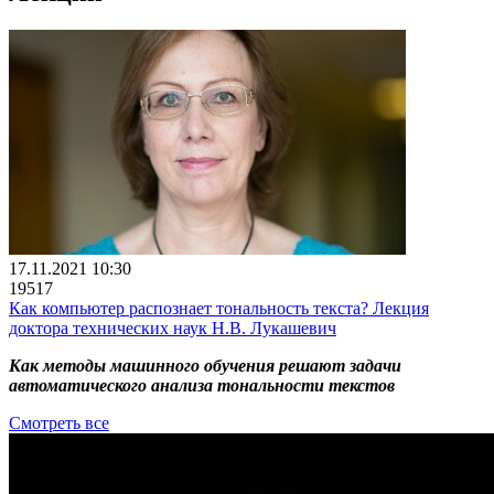
17.11.2021 10:30
19517
Как компьютер распознает тональность текста? Лекция
доктора технических наук Н.В. Лукашевич
Как методы машинного обучения решают задачи
автоматического анализа тональности текстов
Смотреть все