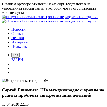
В вашем браузере отключен JavaScript. Будет показана
упрощенная версия сайта, в которой могут отсутствовать
многие функции.
Новости
Статьи
Лекции
Интервью
Подкасты
RU
RU
EN
Сергей Рязанцев: "На международном уровне не
решена проблема синхронизации действий"
17.04.2020 22:15