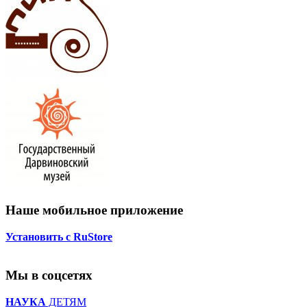
Наше мобильное приложение
Установить с RuStore
Мы в соцсетях
НАУКА
ДЕТЯМ