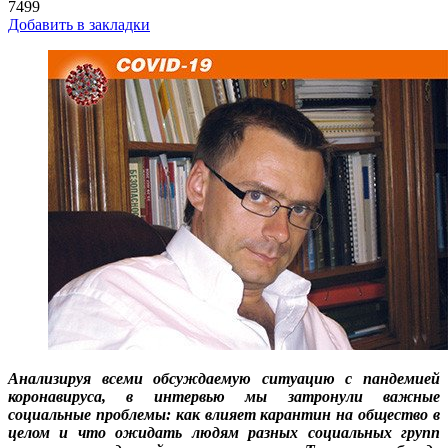
7499
Добавить в закладки
Анализируя всеми обсуждаемую ситуацию с пандемией
коронавируса, в интервью мы затронули важные
социальные проблемы: как влияет карантин на общество в
целом и что ожидать людям разных социальных групп