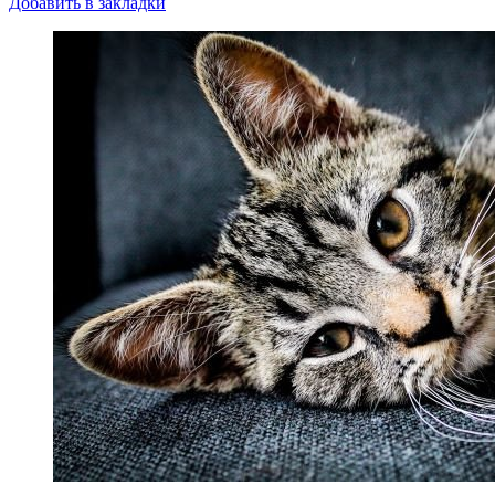
Добавить в закладки