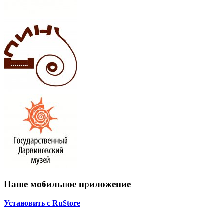
Наше мобильное приложение
Установить с RuStore