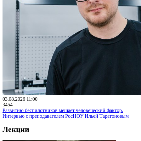
03.08.2026 11:00
3454
Развитию беспилотников мешает человеческий фактор.
Интервью с преподавателем РосНОУ Ильей Таратоновым
Лекции