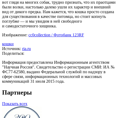
вот глядя на многих собак, трудно признать, что их праотцами
были волки, настолько далеко ушли их характер и внешний
вид от дикого предка. Нам кажется, что кошка просто создана
для существования в качестве питомца, но стоит копнуть
поглубже — и мы увидим в ней свободного
и самодостаточного хищника.
Изображение:
cc0collection / Фотобанк 123RF
кошки
Источник:
ria.ru
Поделиться:
Информация предоставлена Информационным агентством
"Научная Россия". Свидетельство о регистрации СМИ: ИА №
ФС77-62580, выдано Федеральной службой по надзору в
сфере связи, информационных технологий и массовых
коммуникаций 31 июля 2015 года.
Партнеры
Показать всех