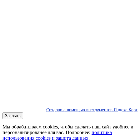
Создано с помощью инструментов Яндекс.Карт
Закрыть
Мы обрабатываем cookies, чтобы сделать наш сайт удобнее и
персонализированее для вас. Подробнее:
политика
использования cookies и защита данных
.