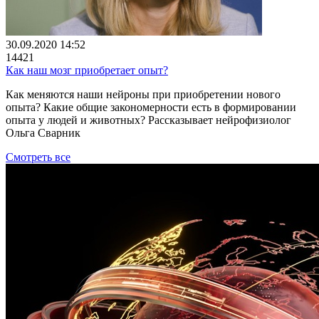
30.09.2020 14:52
14421
Как наш мозг приобретает опыт?
Как меняются наши нейроны при приобретении нового
опыта? Какие общие закономерности есть в формировании
опыта у людей и животных? Рассказывает нейрофизиолог
Ольга Сварник
Смотреть все