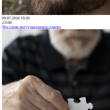
09.07.2026 19:30
23160
Что слезы могут рассказать о мозге