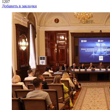
1207
Добавить в закладки