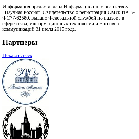
Информация предоставлена Информационным агентством
"Научная Россия". Свидетельство о регистрации СМИ: ИА №
ФС77-62580, выдано Федеральной службой по надзору в
сфере связи, информационных технологий и массовых
коммуникаций 31 июля 2015 года.
Партнеры
Показать всех