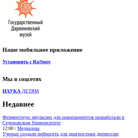
Наше мобильное приложение
Установить с RuStore
Мы в соцсетях
НАУКА
ДЕТЯМ
Недавнее
Ферментную эмульсию для онкопациентов разработали в
Сеченовском Университете
12:00 /
Медицина
Ученые создали нейросеть для диагностики депрессии