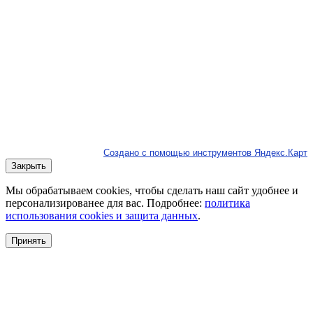
Создано с помощью инструментов Яндекс.Карт
Закрыть
Мы обрабатываем cookies, чтобы сделать наш сайт удобнее и
персонализированее для вас. Подробнее:
политика
использования cookies и защита данных
.
Принять