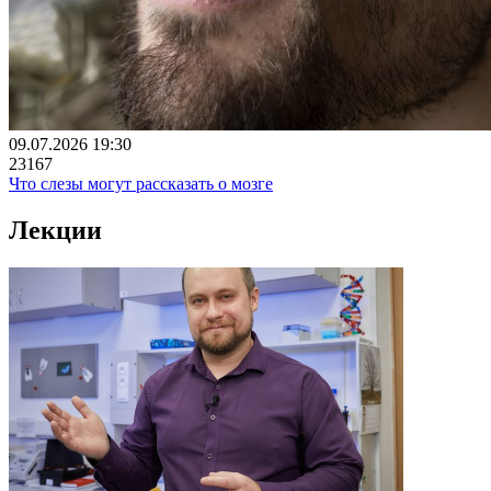
09.07.2026 19:30
23167
Что слезы могут рассказать о мозге
Лекции