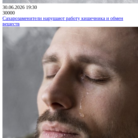
30.06.2026 19:30
30000
Сахарозаменители нарушают работу кишечника и обмен
веществ