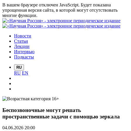
В вашем браузере отключен JavaScript. Будет показана
упрощенная версия сайта, в которой могут отсутствовать
многие функции.
Новости
Статьи
Лекции
Интервью
Подкасты
RU
RU
EN
Беспозвоночные могут решать
пространственные задачи с помощью зеркала
04.06.2026 20:00