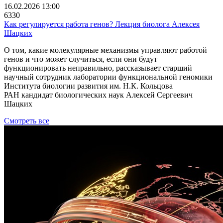
16.02.2026 13:00
6330
Как регулируется работа генов? Лекция биолога Алексея
Шацких
О том, какие молекулярные механизмы управляют работой
генов и что может случиться, если они будут
функционировать неправильно, рассказывает старший
научный сотрудник лаборатории функциональной геномики
Института биологии развития им. Н.К. Кольцова
РАН кандидат биологических наук Алексей Сергеевич
Шацких
Смотреть все