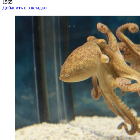
1565
Добавить в закладки