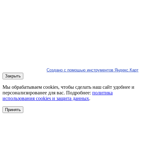
Создано с помощью инструментов Яндекс.Карт
Закрыть
Мы обрабатываем cookies, чтобы сделать наш сайт удобнее и
персонализированее для вас. Подробнее:
политика
использования cookies и защита данных
.
Принять