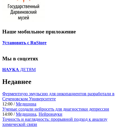
Наше мобильное приложение
Установить с RuStore
Мы в соцсетях
НАУКА
ДЕТЯМ
Недавнее
Ферментную эмульсию для онкопациентов разработали в
Сеченовском Университете
12:00 /
Медицина
Ученые создали нейросеть для диагностики депрессии
14:00 /
Медицина
,
Нейронауки
Точность и наглядность: прорывной подход к анализу
химической связи