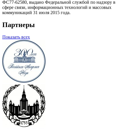
ФС77-62580, выдано Федеральной службой по надзору в
сфере связи, информационных технологий и массовых
коммуникаций 31 июля 2015 года.
Партнеры
Показать всех