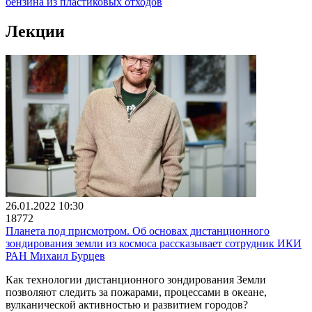
бензина из пластиковых отходов
Лекции
26.01.2022 10:30
18772
Планета под присмотром. Об основах дистанционного
зондирования земли из космоса рассказывает сотрудник ИКИ
РАН Михаил Бурцев
Как технологии дистанционного зондирования Земли
позволяют следить за пожарами, процессами в океане,
вулканической активностью и развитием городов?