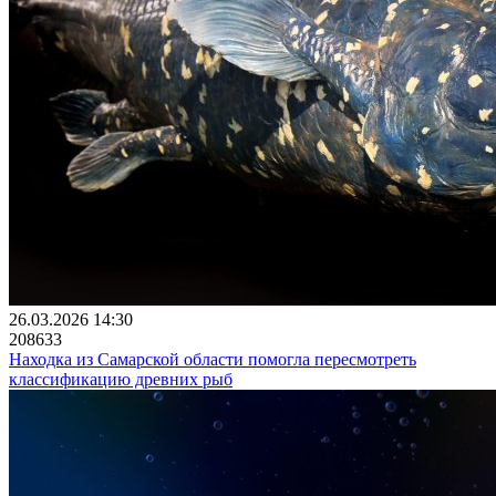
26.03.2026 14:30
208633
Находка из Самарской области помогла пересмотреть
классификацию древних рыб