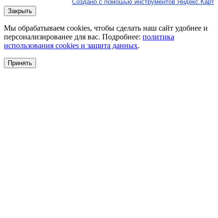
Создано с помощью инструментов Яндекс.Карт
Закрыть
Мы обрабатываем cookies, чтобы сделать наш сайт удобнее и
персонализированее для вас. Подробнее:
политика
использования cookies и защита данных
.
Принять