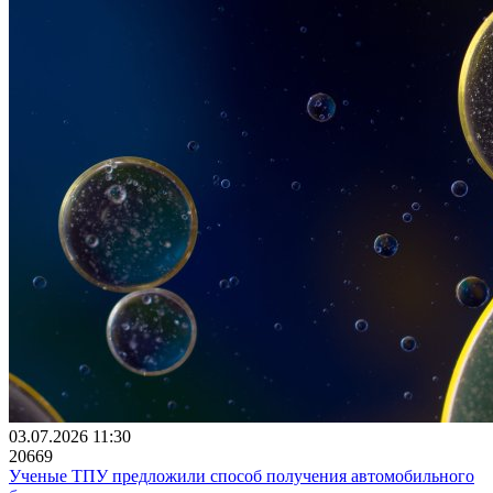
03.07.2026 11:30
20669
Ученые ТПУ предложили способ получения автомобильного