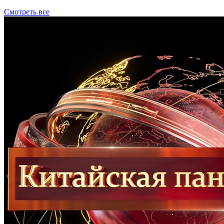
Смотреть все