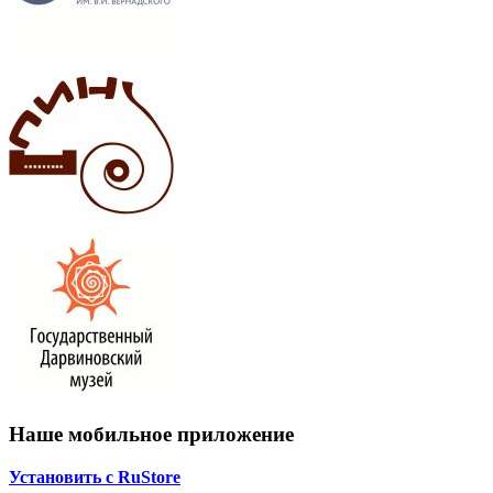
Наше мобильное приложение
Установить с RuStore