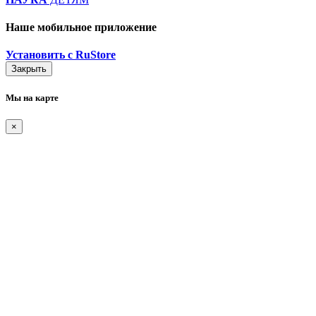
Наше мобильное приложение
Установить с RuStore
Закрыть
Мы на карте
×