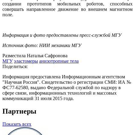
создании прототипов мобильных роботов, способных
совершать направленное движение во внешнем магнитном
поле.
Информация и фото предоставлены пресс-службой МГУ
Источник фото: НИИ механики МГУ
Разместила Наталья Сафронова
МГУ
эластомеры
анизотропные тела
Поделиться:
Информация предоставлена Информационным агентством
"Научная Россия". Свидетельство о регистрации СМИ: ИА №
ФС77-62580, выдано Федеральной службой по надзору в
сфере связи, информационных технологий и массовых
коммуникаций 31 июля 2015 года.
Партнеры
Показать всех