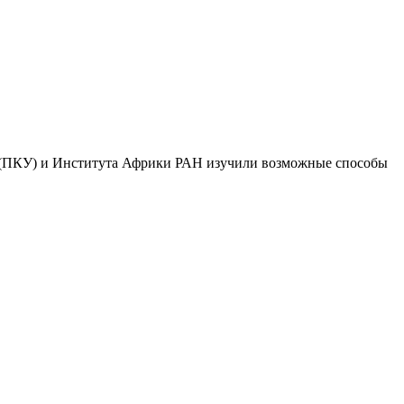
о (ПКУ) и Института Африки РАН изучили возможные способы