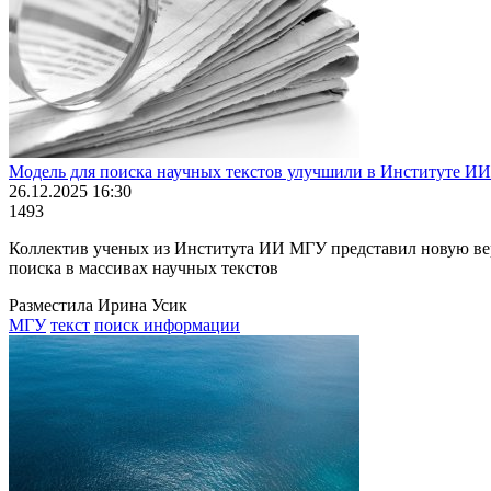
Модель для поиска научных текстов улучшили в Институте И
26.12.2025 16:30
1493
Коллектив ученых из Института ИИ МГУ представил новую верс
поиска в массивах научных текстов
Разместила Ирина Усик
МГУ
текст
поиск информации