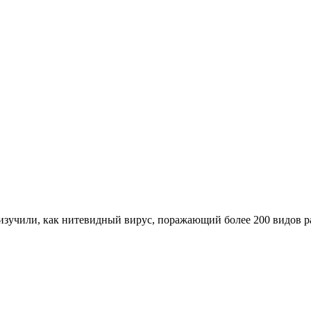
учили, как нитевидный вирус, поражающий более 200 видов ра