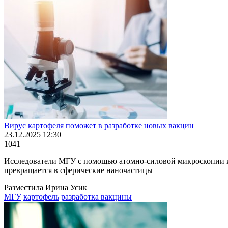
Вирус картофеля поможет в разработке новых вакцин
23.12.2025 12:30
1041
Исследователи МГУ с помощью атомно-силовой микроскопии из
превращается в сферические наночастицы
Разместила Ирина Усик
МГУ
картофель
разработка вакцины