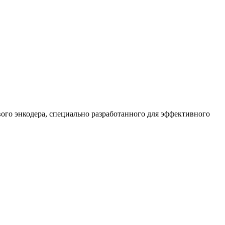
ого энкодера, специально разработанного для эффективного