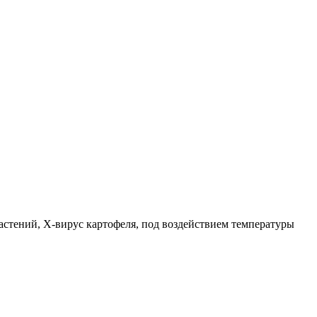
стений, Х-вирус картофеля, под воздействием температуры