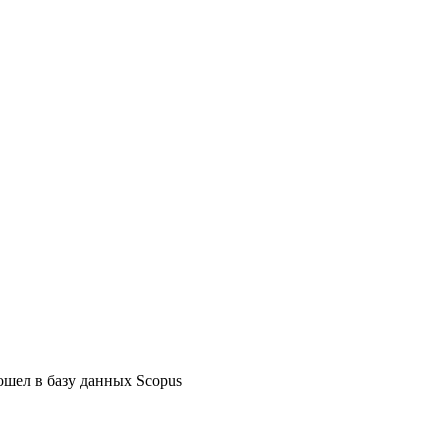
ошел в базу данных Scopus