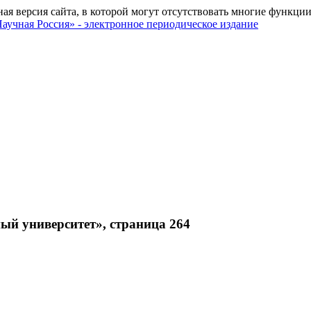
ная версия сайта, в которой могут отсутствовать многие функции
ый университет», страница 264