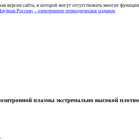
ная версия сайта, в которой могут отсутствовать многие функции
позитронной плазмы экстремально высокой плотно