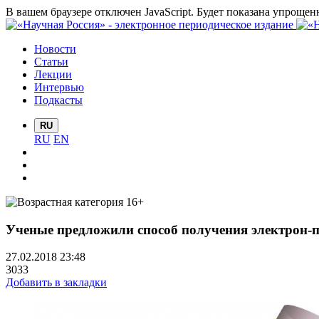
В вашем браузере отключен JavaScript. Будет показана упрощен
Новости
Статьи
Лекции
Интервью
Подкасты
RU
RU
EN
Ученые предложили способ получения электрон-
27.02.2018 23:48
3033
Добавить в закладки