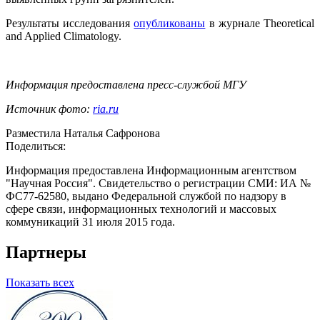
Результаты исследования
опубликованы
в журнале Theoretical
and Applied Climatology.
Информация предоставлена пресс-службой МГУ
Источник фото:
ria.ru
Разместила Наталья Сафронова
Поделиться:
Информация предоставлена Информационным агентством
"Научная Россия". Свидетельство о регистрации СМИ: ИА №
ФС77-62580, выдано Федеральной службой по надзору в
сфере связи, информационных технологий и массовых
коммуникаций 31 июля 2015 года.
Партнеры
Показать всех