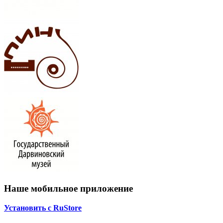
Наше мобильное приложение
Установить с RuStore