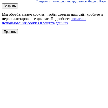
Создано с помощью инструментов Яндекс.Карт
Закрыть
Мы обрабатываем cookies, чтобы сделать наш сайт удобнее и
персонализированее для вас. Подробнее:
политика
использования cookies и защита данных
.
Принять