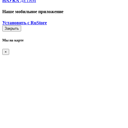
НАУКА
ДЕТЯМ
Наше мобильное приложение
Установить с RuStore
Закрыть
Мы на карте
×