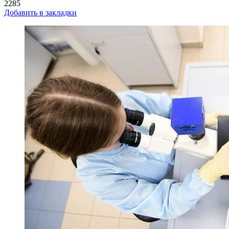
2285
Добавить в закладки