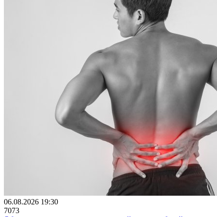
06.08.2026 19:30
7073