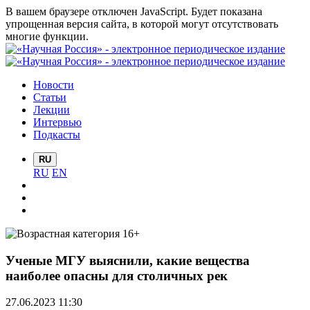
В вашем браузере отключен JavaScript. Будет показана
упрощенная версия сайта, в которой могут отсутствовать
многие функции.
Новости
Статьи
Лекции
Интервью
Подкасты
RU
RU
EN
Ученые МГУ выяснили, какие вещества
наиболее опасны для столичных рек
27.06.2023 11:30