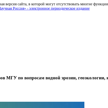
ная версия сайта, в которой могут отсутствовать многие функции
в МГУ по вопросам водной эрозии, геоэкологии, к