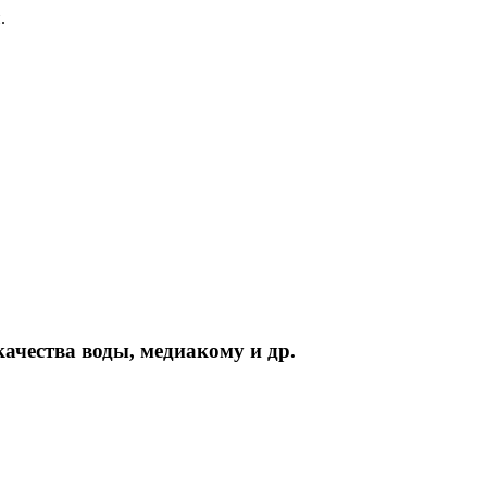
.
ачества воды, медиакому и др.