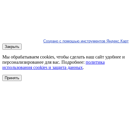
Создано с помощью инструментов Яндекс.Карт
Закрыть
Мы обрабатываем cookies, чтобы сделать наш сайт удобнее и
персонализированее для вас. Подробнее:
политика
использования cookies и защита данных
.
Принять