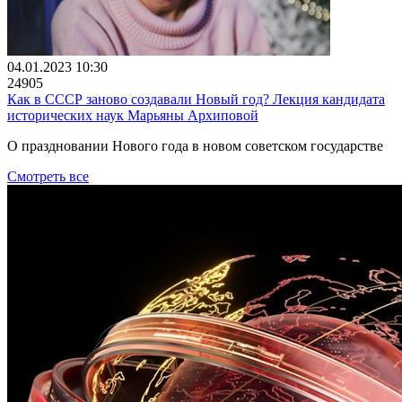
04.01.2023 10:30
24905
Как в СССР заново создавали Новый год? Лекция кандидата
исторических наук Марьяны Архиповой
О праздновании Нового года в новом советском государстве
Смотреть все