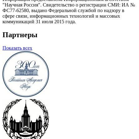
"Научная Россия". Свидетельство о регистрации СМИ: ИА №
ФС77-62580, выдано Федеральной службой по надзору в
сфере связи, информационных технологий и массовых
коммуникаций 31 июля 2015 года.
Партнеры
Показать всех