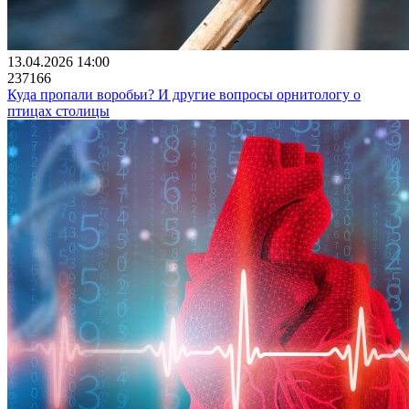
13.04.2026 14:00
237166
Куда пропали воробьи? И другие вопросы орнитологу о
птицах столицы