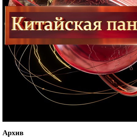
Архив