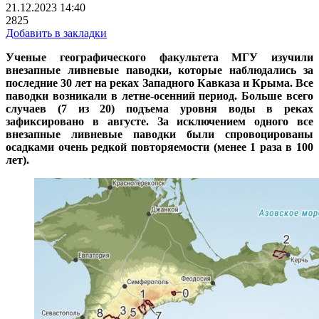
21.12.2023 14:40
2825
Добавить в закладки
Ученые географического факультета МГУ изучили
внезапные ливневые паводки, которые наблюдались за
последние 30 лет на реках Западного Кавказа и Крыма. Все
паводки возникали в летне-осенний период. Больше всего
случаев (7 из 20) подъема уровня воды в реках
зафиксировано в августе. За исключением одного все
внезапные ливневые паводки были спровоцированы
осадками очень редкой повторяемости (менее 1 раза в 100
лет).