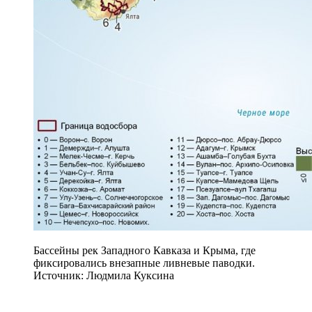
Бассейны рек Западного Кавказа и Крыма, где
фиксировались внезапные ливневые паводки.
Источник: Людмила Куксина