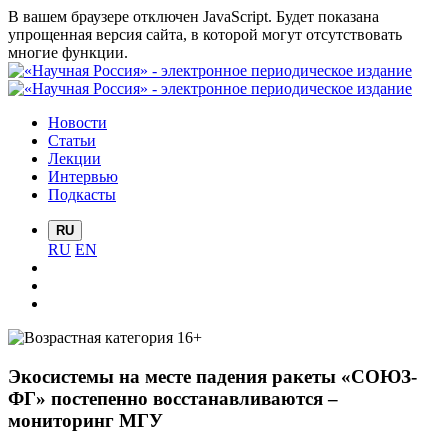
В вашем браузере отключен JavaScript. Будет показана
упрощенная версия сайта, в которой могут отсутствовать
многие функции.
Новости
Статьи
Лекции
Интервью
Подкасты
RU
RU
EN
Экосистемы на месте падения ракеты «СОЮЗ-
ФГ» постепенно восстанавливаются –
мониторинг МГУ