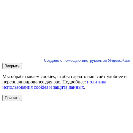
Создано с помощью инструментов Яндекс.Карт
Закрыть
Мы обрабатываем cookies, чтобы сделать наш сайт удобнее и
персонализированее для вас. Подробнее:
политика
использования cookies и защита данных
.
Принять