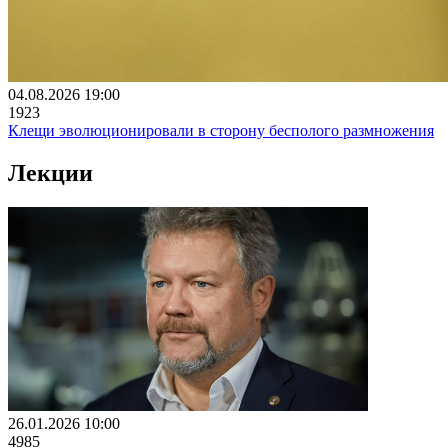
04.08.2026 19:00
1923
Клещи эволюционировали в сторону бесполого размножения
Лекции
26.01.2026 10:00
4985