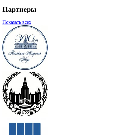
Партнеры
Показать всех