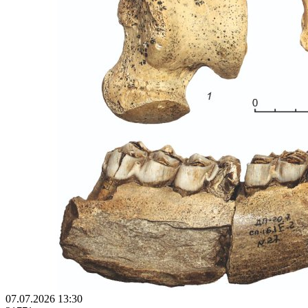
07.07.2026 13:30