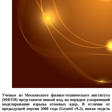
Ученые из Московского физико-технического института
(МФТИ) представили новый код, на порядки ускоряющий
моделирование взрыва атомных ядер. В отличие от
предыдущей версии 2008 года (Geant4 v9.2), новая модель