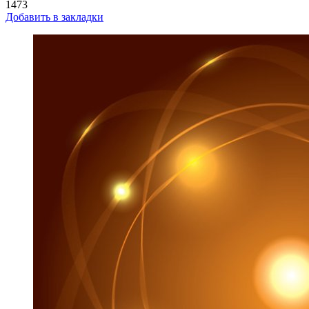
1473
Добавить в закладки