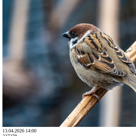
13.04.2026 14:00