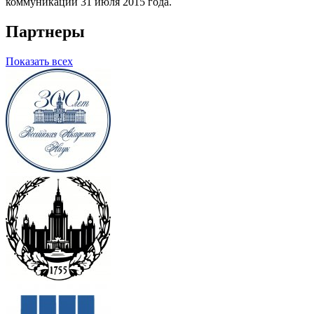
коммуникаций 31 июля 2015 года.
Партнеры
Показать всех