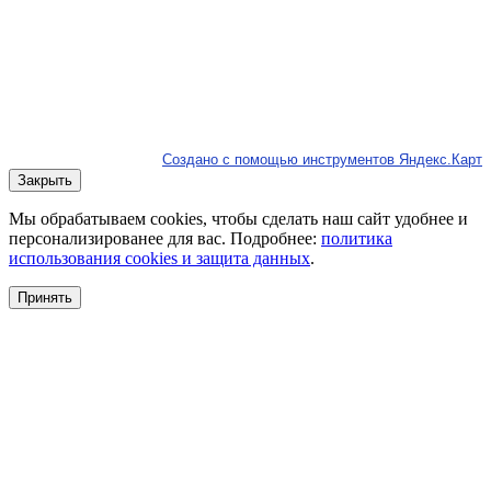
Создано с помощью инструментов Яндекс.Карт
Закрыть
Мы обрабатываем cookies, чтобы сделать наш сайт удобнее и
персонализированее для вас. Подробнее:
политика
использования cookies и защита данных
.
Принять