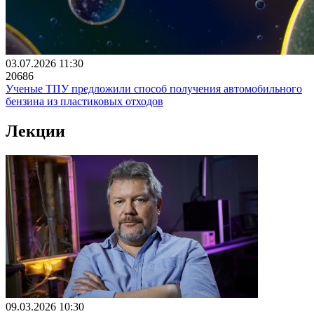
03.07.2026 11:30
20686
Ученые ТПУ предложили способ получения автомобильного
бензина из пластиковых отходов
Лекции
09.03.2026 10:30