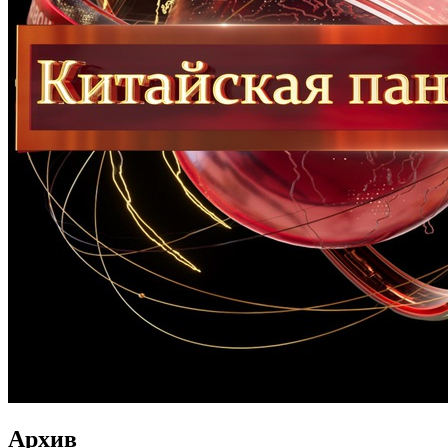
Архив